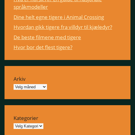
språkmodeller
Dine helt egne tigere i Animal Crossing
Hvordan gikk tigere fra villdyr til kjæledyr?
De beste filmene med tigere
Hvor bor det flest tigere?
Arkiv
Kategorier