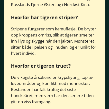
Russlands Fjerne Østen og i Nordøst-Kina.
Hvorfor har tigeren striper?
Stripene fungerer som kamuflasje. De bryter
opp kroppens omriss, slik at tigeren smelter
inn i lys og skygge når den jakter. Mønsteret
sitter både i pelsen og i huden, og er unikt for
hvert individ.
Hvorfor er tigeren truet?
De viktigste årsakene er krypskyting, tap av
leveområder og konflikt med mennesker.
Bestanden har falt kraftig det siste
hundreåret, men vern har den senere tiden
gitt en viss framgang.