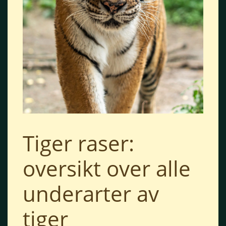
Tiger raser:
oversikt over alle
underarter av
tiger