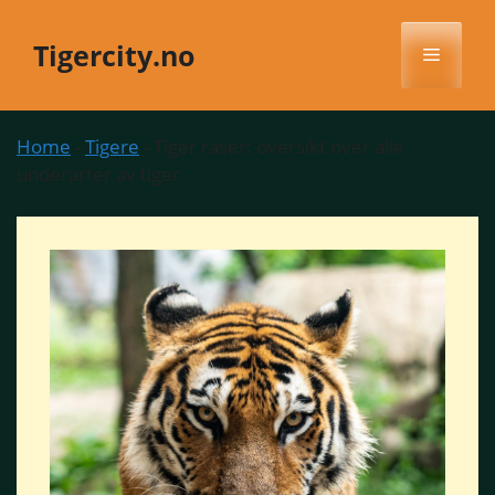
Hopp
til
Tigercity.no
Meny
innhold
Home
-
Tigere
-
Tiger raser: oversikt over alle
underarter av tiger