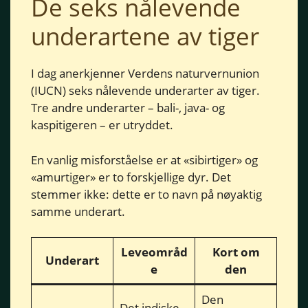
De seks nålevende
underartene av tiger
I dag anerkjenner Verdens naturvernunion
(IUCN) seks nålevende underarter av tiger.
Tre andre underarter – bali-, java- og
kaspitigeren – er utryddet.
En vanlig misforståelse er at «sibirtiger» og
«amurtiger» er to forskjellige dyr. Det
stemmer ikke: dette er to navn på nøyaktig
samme underart.
Leveområd
Kort om
Underart
e
den
Den
Det indiske