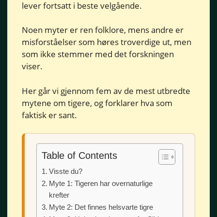
lever fortsatt i beste velgående.
Noen myter er ren folklore, mens andre er
misforståelser som høres troverdige ut, men
som ikke stemmer med det forskningen
viser.
Her går vi gjennom fem av de mest utbredte
mytene om tigere, og forklarer hva som
faktisk er sant.
Table of Contents
Visste du?
Myte 1: Tigeren har overnaturlige
krefter
Myte 2: Det finnes helsvarte tigre