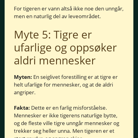
For tigeren er vann altså ikke noe den unngår,
men en naturlig del av leveområdet.
Myte 5: Tigre er
ufarlige og oppsøker
aldri mennesker
Myten:
En seiglivet forestilling er at tigre er
helt ufarlige for mennesker, og at de aldri
angriper.
Fakta:
Dette er en farlig misforståelse.
Mennesker er ikke tigerens naturlige bytte,
og de fleste ville tigre unngår mennesker og
trekker seg heller unna. Men tigeren er et