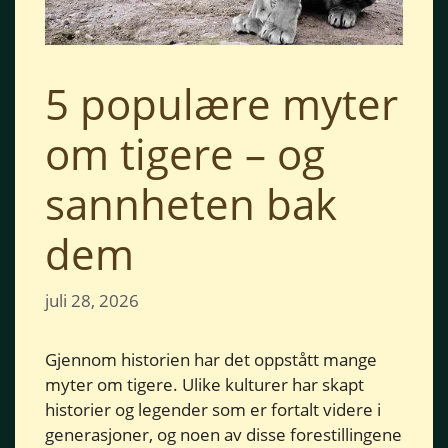
5 populære myter
om tigere – og
sannheten bak
dem
juli 28, 2026
Gjennom historien har det oppstått mange
myter om tigere. Ulike kulturer har skapt
historier og legender som er fortalt videre i
generasjoner, og noen av disse forestillingene