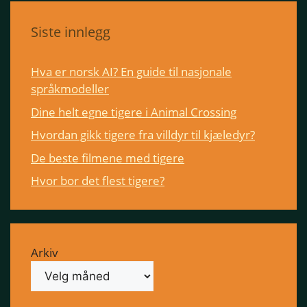
Siste innlegg
Hva er norsk AI? En guide til nasjonale
språkmodeller
Dine helt egne tigere i Animal Crossing
Hvordan gikk tigere fra villdyr til kjæledyr?
De beste filmene med tigere
Hvor bor det flest tigere?
Arkiv