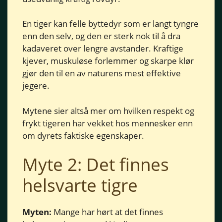
En tiger kan felle byttedyr som er langt tyngre
enn den selv, og den er sterk nok til å dra
kadaveret over lengre avstander. Kraftige
kjever, muskuløse forlemmer og skarpe klør
gjør den til en av naturens mest effektive
jegere.
Mytene sier altså mer om hvilken respekt og
frykt tigeren har vekket hos mennesker enn
om dyrets faktiske egenskaper.
Myte 2: Det finnes
helsvarte tigre
Myten:
Mange har hørt at det finnes